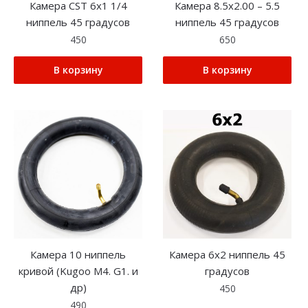
Камера CST 6х1 1/4
Камера 8.5х2.00 – 5.5
ниппель 45 градусов
ниппель 45 градусов
450
650
В корзину
В корзину
Камера 10 ниппель
Камера 6х2 ниппель 45
кривой (Kugoo M4. G1. и
градусов
др)
450
490