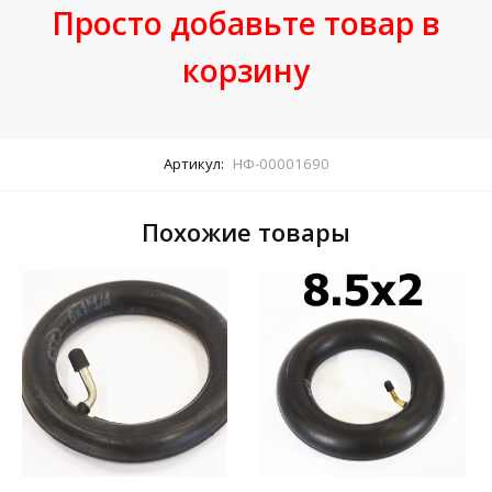
Просто добавьте товар в
корзину
Артикул:
НФ-00001690
Похожие товары