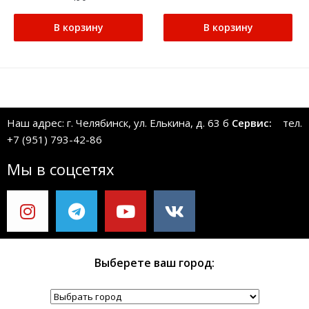
В корзину
В корзину
Наш адрес: г. Челябинск, ул. Елькина, д. 63 б
Сервис:
тел.
+7 (951) 793-42-86
Мы в соцсетях
Выберете ваш город: