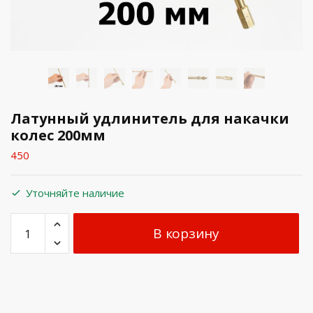
Латунный удлинитель для накачки
колес 200мм
450
Уточняйте наличие
В корзину