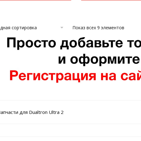
Показ всех 9 элементов
апчасти для Dualtron Ultra 2