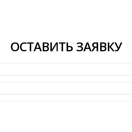
ОСТАВИТЬ ЗАЯВКУ