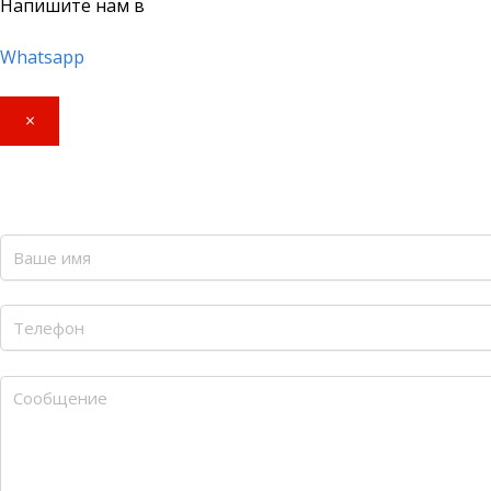
Напишите нам в
Whatsapp
×