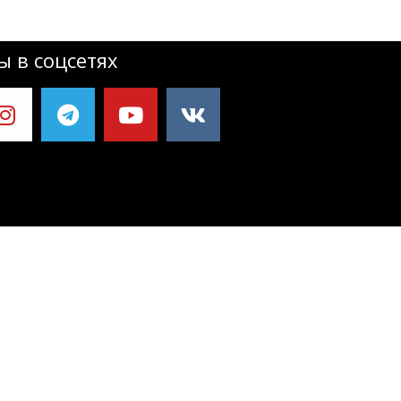
 в соцсетях