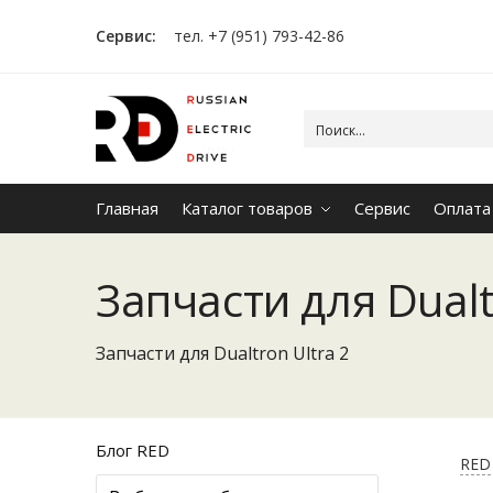
Сервис:
тел. +7 (951) 793-42-86
Главная
Каталог товаров
Сервис
Оплата
Запчасти для Dualt
Запчасти для Dualtron Ultra 2
Блог RED
RED 