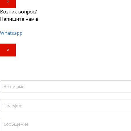
×
Возник вопрос?
Напишите нам в
Whatsapp
×