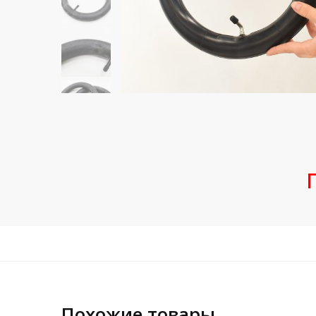
Похожие товары