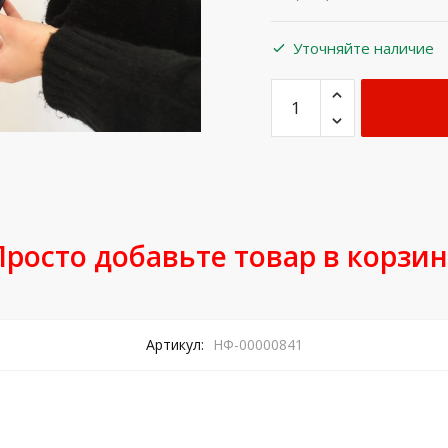
Уточняйте наличие
Просто добавьте товар в корзин
Артикул:
НФ-00000841