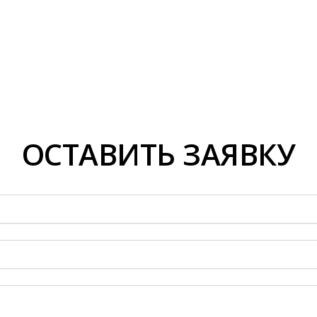
ОСТАВИТЬ ЗАЯВКУ