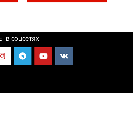
 в соцсетях