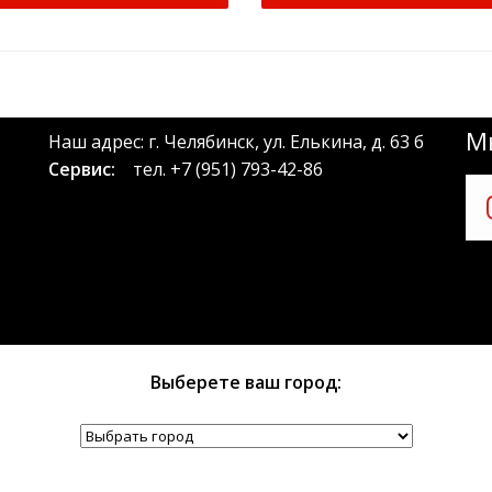
Мы
Наш адрес: г. Челябинск, ул. Елькина, д. 63 б
Сервис:
тел.
+7 (951) 793-42-86
Выберете ваш город: