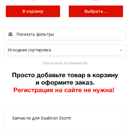
В корзину
Выбрать ...
Показать фильтры
Показ всех 8 элементов
Запчасти для Dualtron Storm