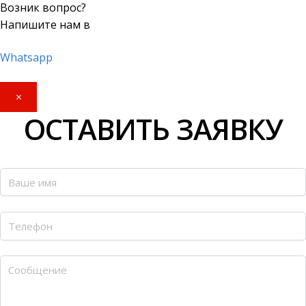
Возник вопрос?
Напишите нам в
Whatsapp
×
ОСТАВИТЬ ЗАЯВКУ