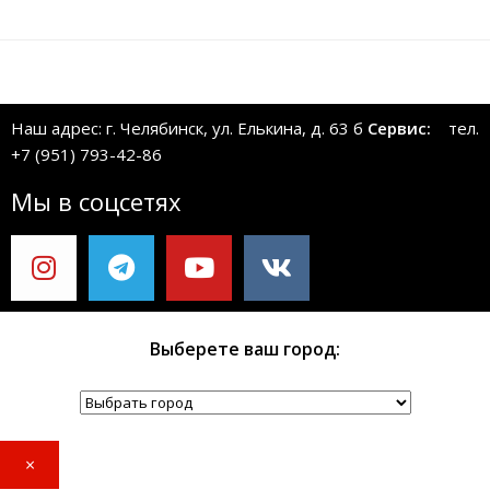
Наш адрес: г. Челябинск, ул. Елькина, д. 63 б
Сервис:
тел.
+7 (951) 793-42-86
Мы в соцсетях
Выберете ваш город:
×