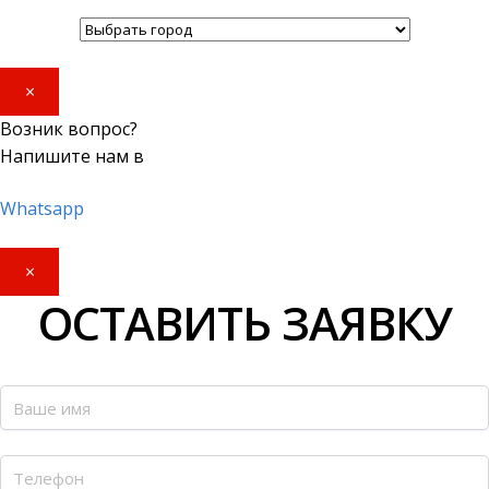
×
Возник вопрос?
Напишите нам в
Whatsapp
×
ОСТАВИТЬ ЗАЯВКУ