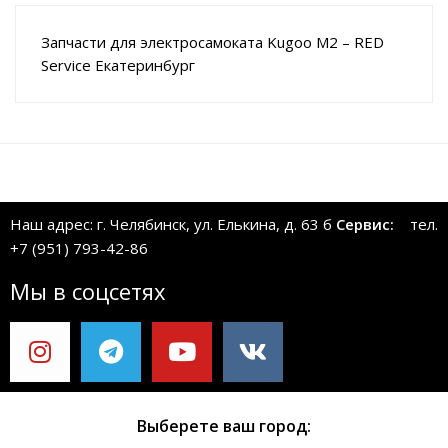
Запчасти для электросамоката Kugoo M2 – RED
Service Екатеринбург
Наш адрес: г. Челябинск, ул. Елькина, д. 63 б
Сервис:
тел.
+7 (951) 793-42-86
Мы в соцсетях
Выберете ваш город: