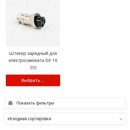
Штекер зарядный для
электросамоката GX 16
350
Выбрать ...
Показать фильтры