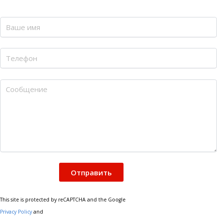
This site is protected by reCAPTCHA and the Google
Privacy Policy
and