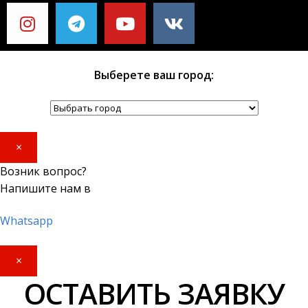
Выберете ваш город:
×
Возник вопрос?
Напишите нам в
Whatsapp
×
ОСТАВИТЬ ЗАЯВКУ