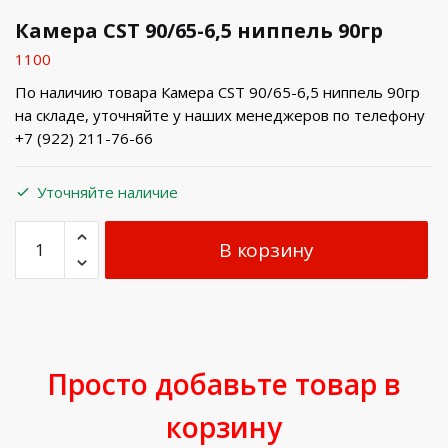
Камера CST 90/65-6,5 ниппель 90гр
1100
По наличию товара Камера CST 90/65-6,5 ниппель 90гр
на складе, уточняйте у наших менеджеров по телефону
+7 (922) 211-76-66
Уточняйте наличие
В корзину
Просто добавьте товар в
корзину