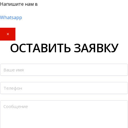
Напишите нам в
Whatsapp
×
ОСТАВИТЬ ЗАЯВКУ