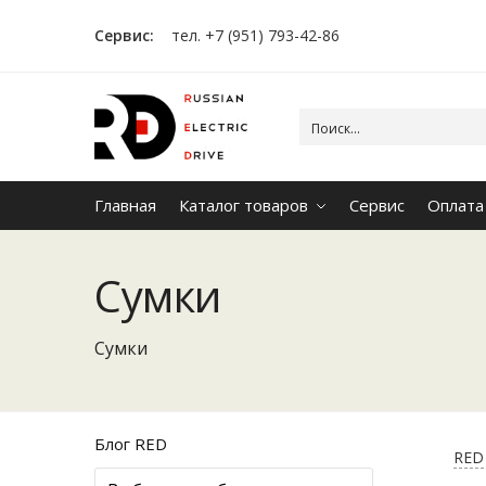
Сервис:
тел. +7 (951) 793-42-86
Главная
Каталог товаров
Сервис
Оплата
Сумки
Сумки
Блог RED
RED 