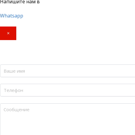
Напишите нам в
Whatsapp
×