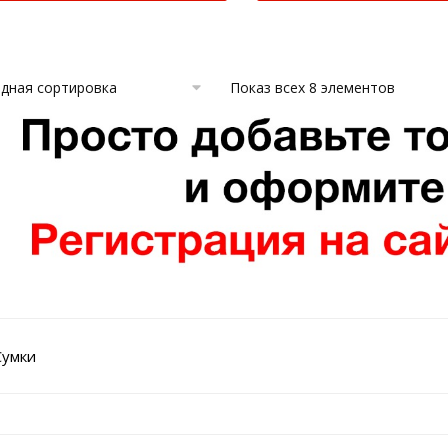
Показ всех 8 элементов
Сумки