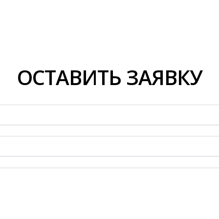
ОСТАВИТЬ ЗАЯВКУ