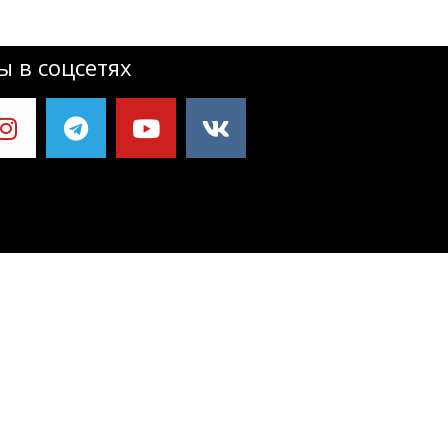
 в соцсетях