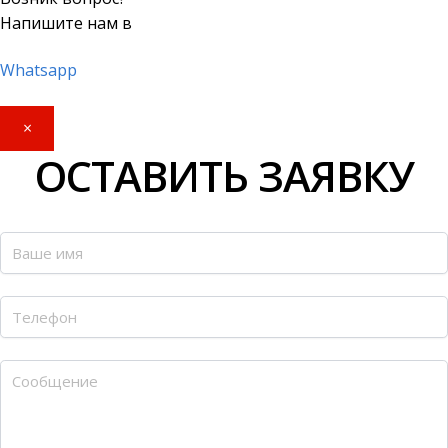
Напишите нам в
Whatsapp
×
ОСТАВИТЬ ЗАЯВКУ