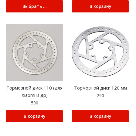
Выбрать ...
В корзину
Тормозной диск 110 (для
Тормозной диск 120 мм
Xiaomi и др)
290
590
В корзину
В корзину