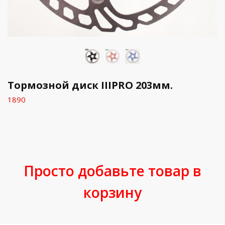
Тормозной диск IIIPRO 203мм.
1890
Просто добавьте товар в
корзину