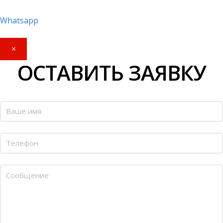
Whatsapp
×
ОСТАВИТЬ ЗАЯВКУ