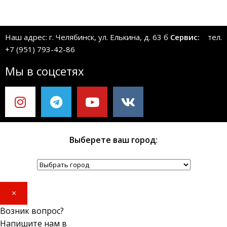
Наш адрес: г. Челябинск, ул. Елькина, д. 63 б
Сервис:
тел.
+7 (951) 793-42-86
Мы в соцсетях
Выберете ваш город:
×
Возник вопрос?
Напишите нам в