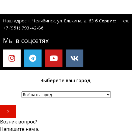
Наш адрес: г. Челябинск, ул. Елькина, д. 63 б
Сервис:
тел.
+7 (951) 793-42-86
Мы в соцсетях
Выберете ваш город:
×
Возник вопрос?
Напишите нам в