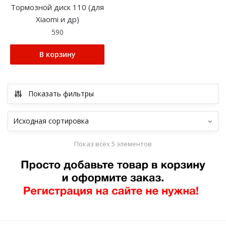
Тормозной диск 110 (для
Xiaomi и др)
590
В корзину
Показать фильтры
Показ всех 5 элементов