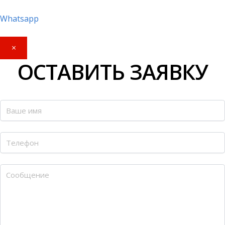
Whatsapp
×
ОСТАВИТЬ ЗАЯВКУ