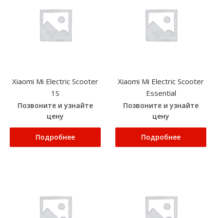
Xiaomi Mi Electric Scooter
Xiaomi Mi Electric Scooter
1S
Essential
Позвоните и узнайте
Позвоните и узнайте
цену
цену
Подробнее
Подробнее