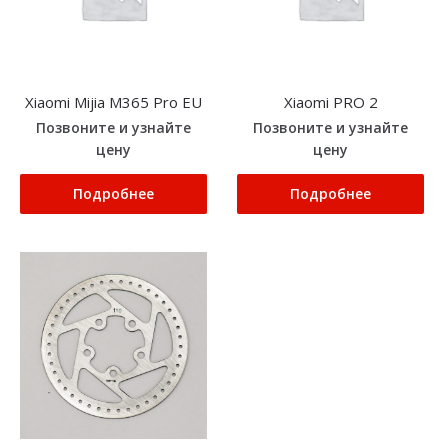
Xiaomi Mijia M365 Pro EU
Xiaomi PRO 2
Позвоните и узнайте
Позвоните и узнайте
цену
цену
Подробнее
Подробнее