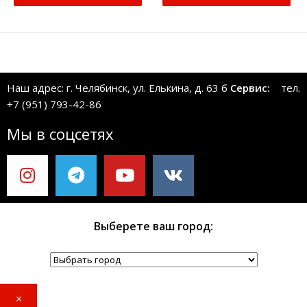
Наш адрес: г. Челябинск, ул. Елькина, д. 63 б
Сервис:
тел.
+7 (951) 793-42-86
Мы в соцсетях
Выберете ваш город:
×