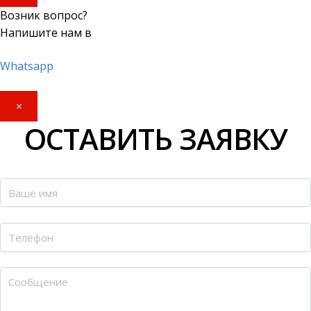
Возник вопрос?
Напишите нам в
Whatsapp
×
ОСТАВИТЬ ЗАЯВКУ