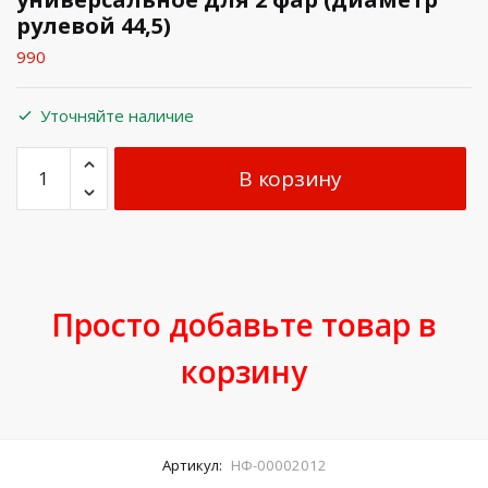
рулевой 44,5)
990
Уточняйте наличие
В корзину
Просто добавьте товар в
корзину
Артикул:
НФ-00002012