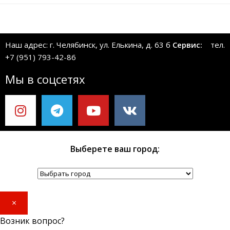
Наш адрес: г. Челябинск, ул. Елькина, д. 63 б
Сервис:
тел.
+7 (951) 793-42-86
Мы в соцсетях
Выберете ваш город:
×
Возник вопрос?