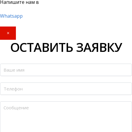
Напишите нам в
Whatsapp
×
ОСТАВИТЬ ЗАЯВКУ