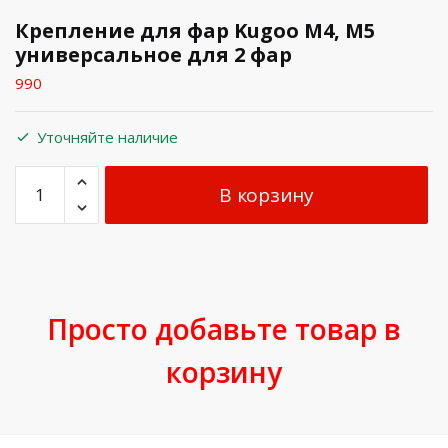
Крепление для фар Kugoo M4, M5
универсальное для 2 фар
990
Уточняйте наличие
В корзину
Просто добавьте товар в
корзину