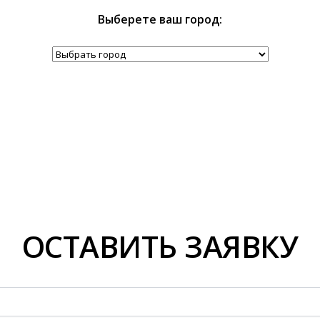
Выберете ваш город:
ОСТАВИТЬ ЗАЯВКУ