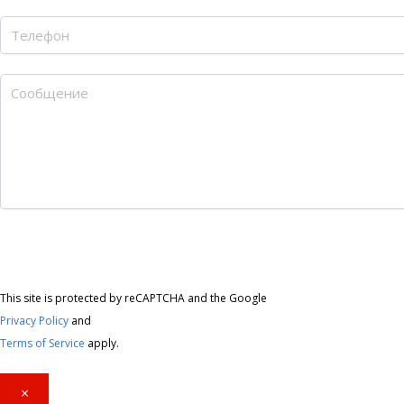
This site is protected by reCAPTCHA and the Google
Privacy Policy
and
Terms of Service
apply.
×