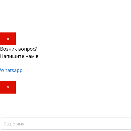
×
Возник вопрос?
Напишите нам в
Whatsapp
×