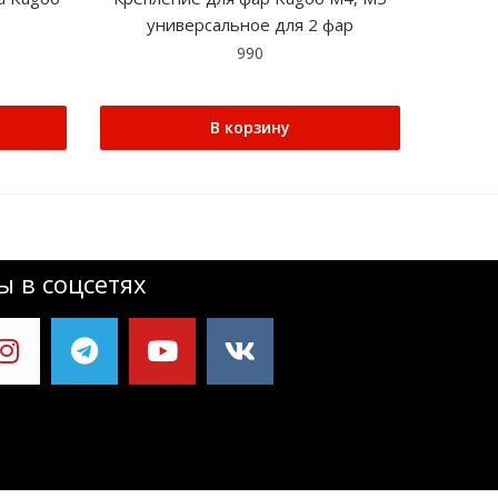
универсальное для 2 фар
990
В корзину
 в соцсетях