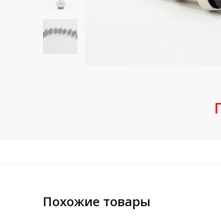
Похожие товары