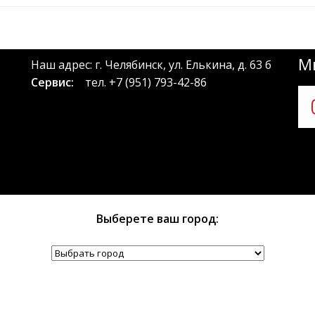
Мы
Наш адрес: г. Челябинск, ул. Елькина, д. 63 б
Сервис:
тел.
+7 (951) 793-42-86
Выберете ваш город: