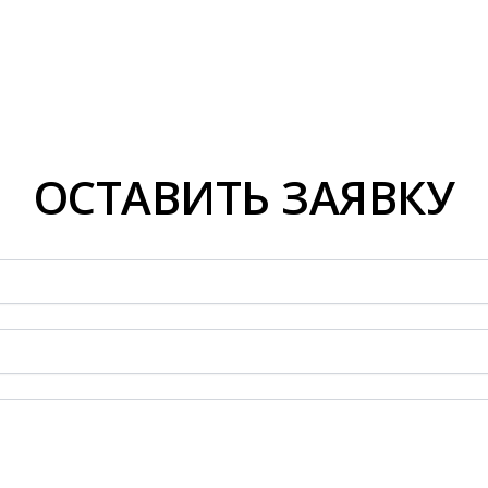
ОСТАВИТЬ ЗАЯВКУ