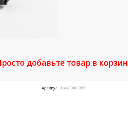
Просто добавьте товар в корзин
Артикул:
НФ-00000899