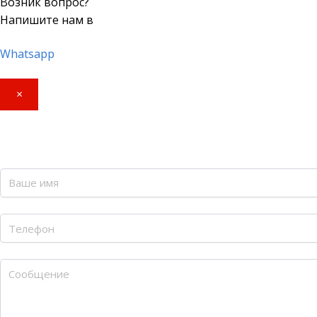
Возник вопрос?
Напишите нам в
Whatsapp
×