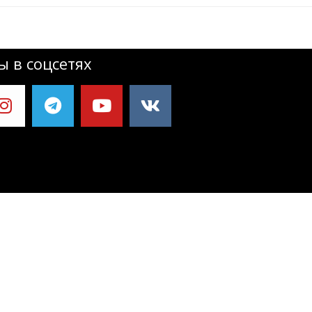
 в соцсетях