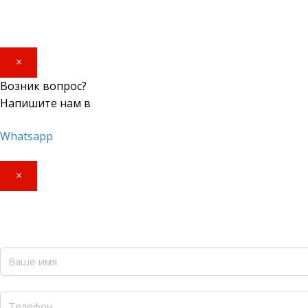
×
Возник вопрос?
Напишите нам в
Whatsapp
×