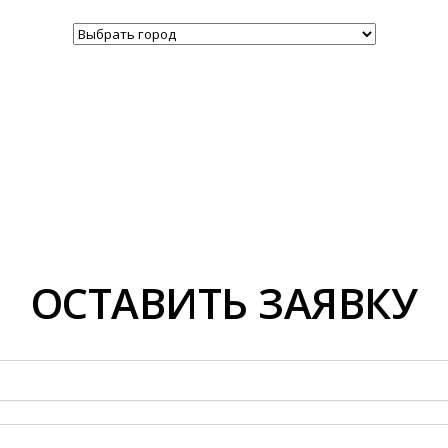
ОСТАВИТЬ ЗАЯВКУ