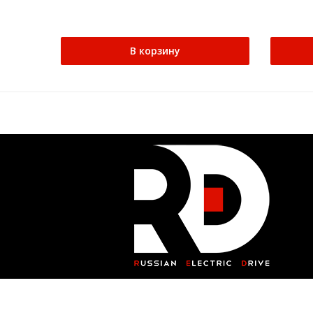
В корзину