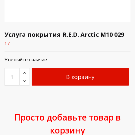
Услуга покрытия R.E.D. Arctic M10 029
17
Уточняйте наличие
В корзину
Просто добавьте товар в
корзину