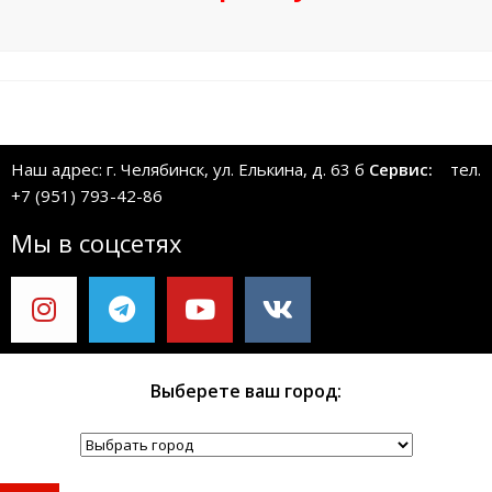
Наш адрес: г. Челябинск, ул. Елькина, д. 63 б
Сервис:
тел.
+7 (951) 793-42-86
Мы в соцсетях
Выберете ваш город: