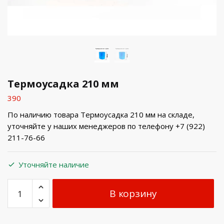
Термоусадка 210 мм
390
По наличию товара Термоусадка 210 мм на складе,
уточняйте у наших менеджеров по телефону +7 (922)
211-76-66
Уточняйте наличие
В корзину