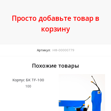
Просто добавьте товар в
корзину
Артикул:
НФ-00000779
Похожие товары
Корпус БК TF-100
100