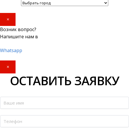
×
Возник вопрос?
Напишите нам в
Whatsapp
×
ОСТАВИТЬ ЗАЯВКУ