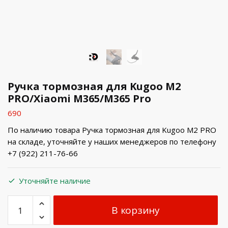
Ручка тормозная для Kugoo M2
PRO/Xiaomi M365/M365 Pro
690
По наличию товара Ручка тормозная для Kugoo M2 PRO
на складе, уточняйте у наших менеджеров по телефону
+7 (922) 211-76-66
Уточняйте наличие
В корзину