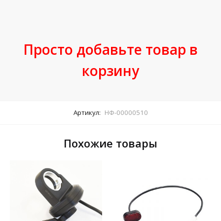
Просто добавьте товар в
корзину
Артикул:
НФ-00000510
Похожие товары