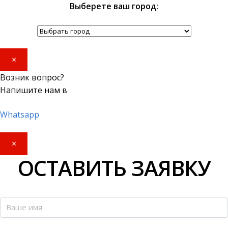
Выберете ваш город:
×
Возник вопрос?
Напишите нам в
Whatsapp
×
ОСТАВИТЬ ЗАЯВКУ