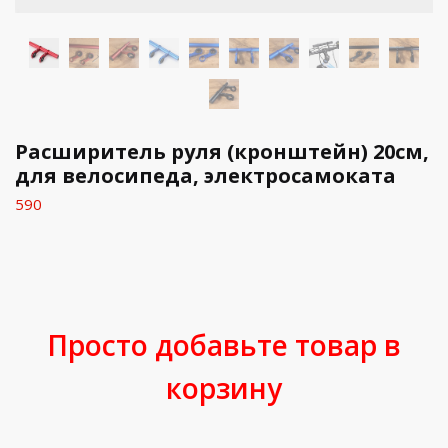
Расширитель руля (кронштейн) 20см,
для велосипеда, электросамоката
590
Просто добавьте товар в
корзину