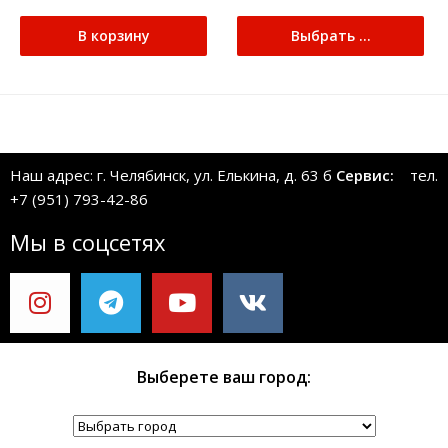
В корзину
Выбрать ...
Наш адрес: г. Челябинск, ул. Елькина, д. 63 б
Сервис:
тел.
+7 (951) 793-42-86
Мы в соцсетях
Выберете ваш город: