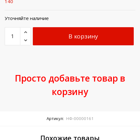
140
Уточняйте наличие
В корзину
Просто добавьте товар в
корзину
Артикул:
НФ-00000161
Похожие товары