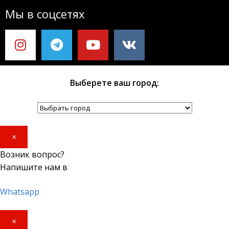
Мы в соцсетях
Выберете ваш город:
×
Возник вопрос?
Напишите нам в
Whatsapp
×