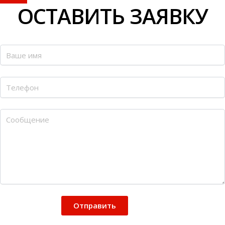
ОСТАВИТЬ ЗАЯВКУ