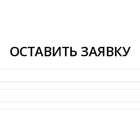
ОСТАВИТЬ ЗАЯВКУ