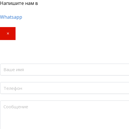
Напишите нам в
Whatsapp
×