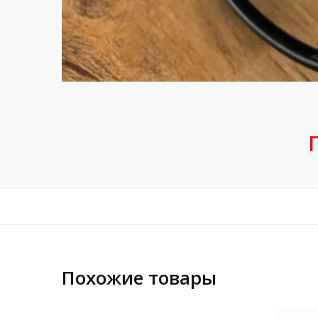
Похожие товары