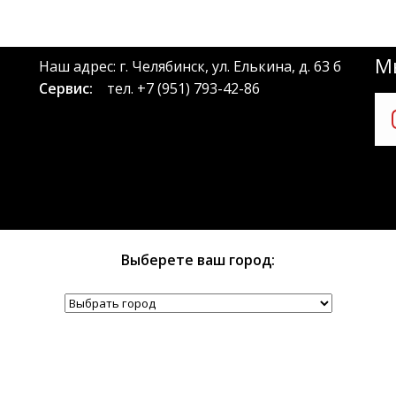
Мы
Наш адрес: г. Челябинск, ул. Елькина, д. 63 б
Сервис:
тел.
+7 (951) 793-42-86
Выберете ваш город: