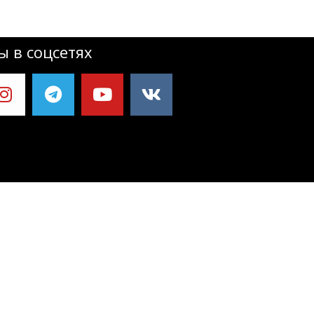
 в соцсетях