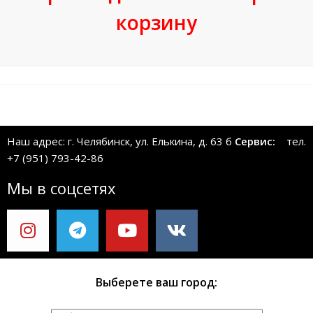
корзину
Наш адрес: г. Челябинск, ул. Елькина, д. 63 б
Сервис:
тел.
+7 (951) 793-42-86
Мы в соцсетях
Выберете ваш город: