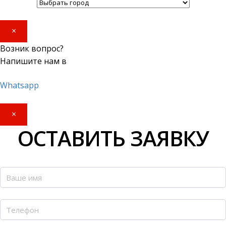
×
Возник вопрос?
Напишите нам в
Whatsapp
×
ОСТАВИТЬ ЗАЯВКУ