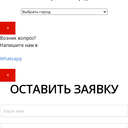
×
Возник вопрос?
Напишите нам в
Whatsapp
×
ОСТАВИТЬ ЗАЯВКУ