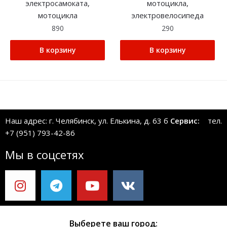
электросамоката,
мотоцикла,
мотоцикла
электровелосипеда
890
290
В корзину
В корзину
Наш адрес: г. Челябинск, ул. Елькина, д. 63 б
Сервис:
тел.
+7 (951) 793-42-86
Мы в соцсетях
Выберете ваш город: