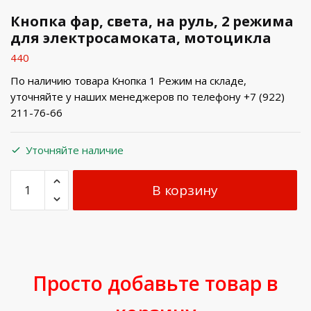
Кнопка фар, света, на руль, 2 режима
для электросамоката, мотоцикла
440
По наличию товара Кнопка 1 Режим на складе,
уточняйте у наших менеджеров по телефону +7 (922)
211-76-66
Уточняйте наличие
В корзину
Просто добавьте товар в