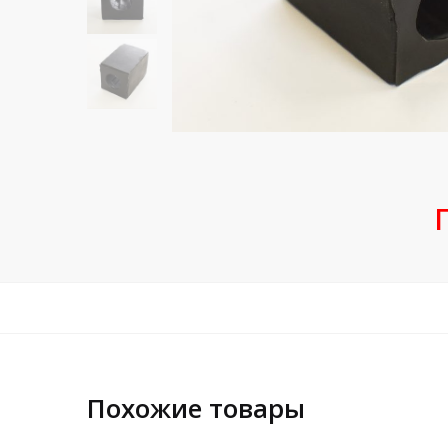
Похожие товары