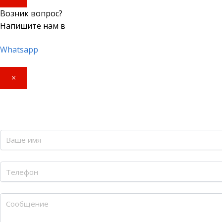
Возник вопрос?
Напишите нам в
Whatsapp
×