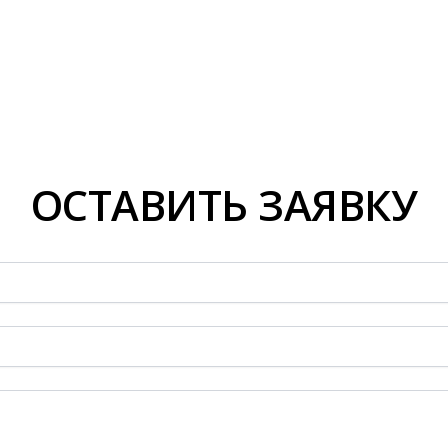
ОСТАВИТЬ ЗАЯВКУ