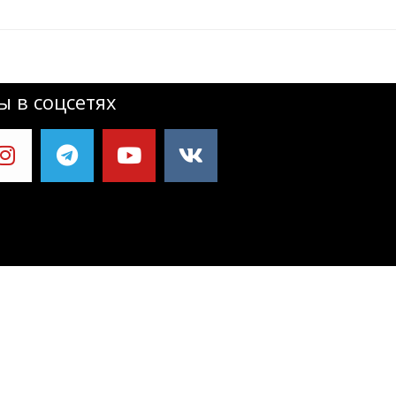
 в соцсетях