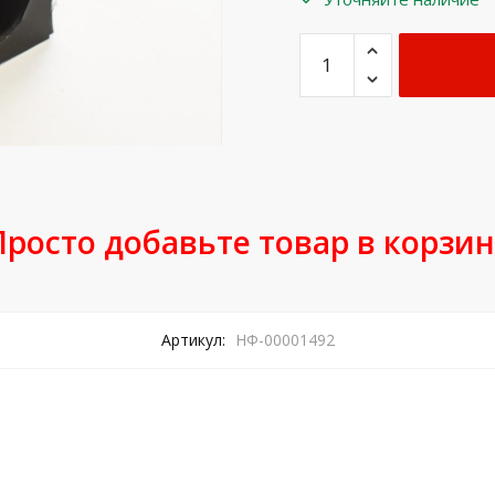
Просто добавьте товар в корзин
Артикул:
НФ-00001492