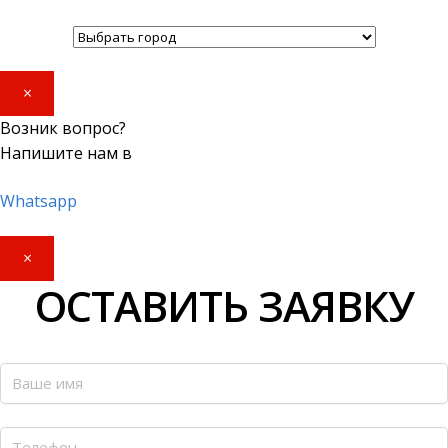
×
Возник вопрос?
Напишите нам в
Whatsapp
×
ОСТАВИТЬ ЗАЯВКУ