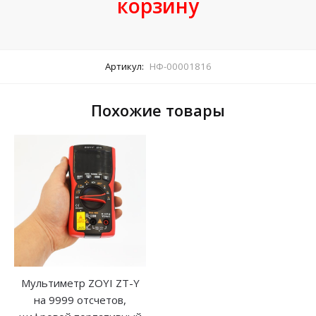
корзину
Артикул:
НФ-00001816
Похожие товары
Мультиметр ZOYI ZT-Y
на 9999 отсчетов,