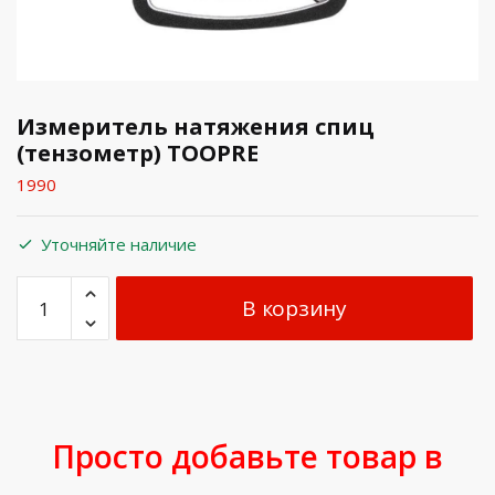
Измеритель натяжения спиц
(тензометр) TOOPRE
1990
Уточняйте наличие
В корзину
Просто добавьте товар в