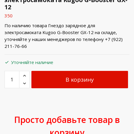
12
350
По наличию товара Гнездо зарядное для
электросамоката Kugoo G-Booster GX-12 на складе,
уточняйте у наших менеджеров по телефону +7 (922)
211-76-66
Уточняйте наличие
В корзину
Просто добавьте товар в
корзину