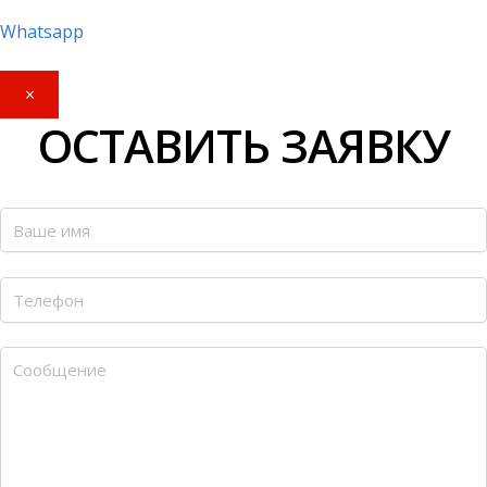
Whatsapp
×
ОСТАВИТЬ ЗАЯВКУ