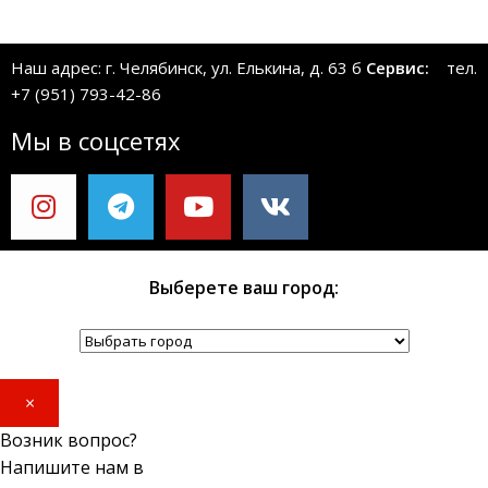
Наш адрес: г. Челябинск, ул. Елькина, д. 63 б
Сервис:
тел.
+7 (951) 793-42-86
Мы в соцсетях
Выберете ваш город:
×
Возник вопрос?
Напишите нам в