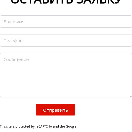
This site is protected by reCAPTCHA and the Google