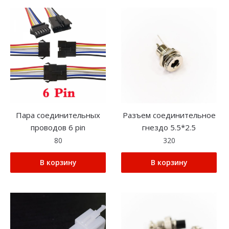
Пара соединительных
Разъем соединительное
проводов 6 pin
гнездо 5.5*2.5
80
320
В корзину
В корзину