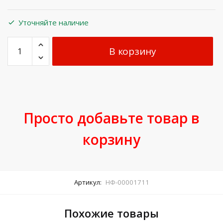
Уточняйте наличие
В корзину
Просто добавьте товар в
корзину
Артикул:
НФ-00001711
Похожие товары