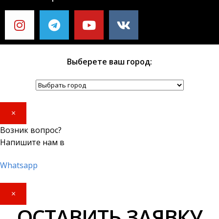
Выберете ваш город:
×
Возник вопрос?
Напишите нам в
Whatsapp
×
ОСТАВИТЬ ЗАЯВКУ